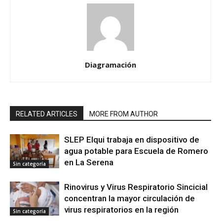
Diagramación
RELATED ARTICLES
MORE FROM AUTHOR
SLEP Elqui trabaja en dispositivo de
agua potable para Escuela de Romero
en La Serena
Sin categoría
Rinovirus y Virus Respiratorio Sincicial
concentran la mayor circulación de
virus respiratorios en la región
Sin categoría