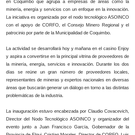
en Coquimbo que agrupa a empresas de áreas como la
minería, energía y servicios con un enfoque en la innovación.
La iniciativa es organizada por el nodo tecnológico ASOINCO
con el apoyo de CORFO, el Consejo Minero Regional y el
patrocinio por parte de la Municipalidad de Coquimbo.
La actividad se desarrollará hoy y mañana en el casino Enjoy
y aspira a convertirse en la principal vitrina de proveedores de
la minería, energía, servicios e innovación. Durante los dos
días se reúne un gran número de proveedores locales,
representantes de mineras y expertos nacionales en diversas
áreas que buscarán generar un diálogo en torno a las distintas
problemáticas de la industria.
La inauguración estuvo encabezada por Claudio Covacevich,
Director del Nodo Tecnológico ASOINCO y organizador del
evento junto a Juan Francisco García, Gobernador de la
Provincia de Elqui, Cristian Morales, Director de CORFO, Luis