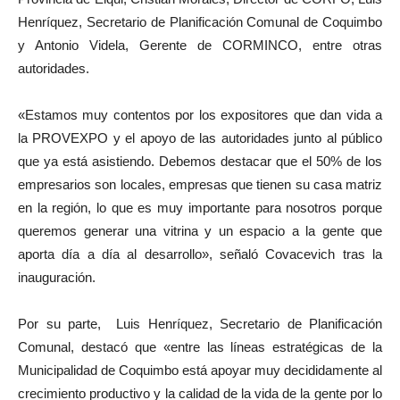
Henríquez, Secretario de Planificación Comunal de Coquimbo
y Antonio Videla, Gerente de CORMINCO, entre otras
autoridades.
«Estamos muy contentos por los expositores que dan vida a
la PROVEXPO y el apoyo de las autoridades junto al público
que ya está asistiendo. Debemos destacar que el 50% de los
empresarios son locales, empresas que tienen su casa matriz
en la región, lo que es muy importante para nosotros porque
queremos generar una vitrina y un espacio a la gente que
aporta día a día al desarrollo», señaló Covacevich tras la
inauguración.
Por su parte, Luis Henríquez, Secretario de Planificación
Comunal, destacó que «entre las líneas estratégicas de la
Municipalidad de Coquimbo está apoyar muy decididamente al
crecimiento productivo y la calidad de la vida de la gente por lo