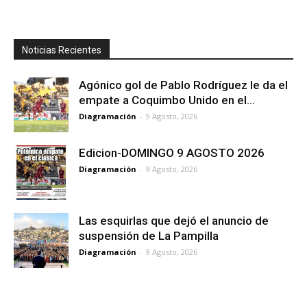
Noticias Recientes
Agónico gol de Pablo Rodríguez le da el
empate a Coquimbo Unido en el...
Diagramación
-
9 Agosto, 2026
Edicion-DOMINGO 9 AGOSTO 2026
Diagramación
-
9 Agosto, 2026
Las esquirlas que dejó el anuncio de
suspensión de La Pampilla
Diagramación
-
9 Agosto, 2026