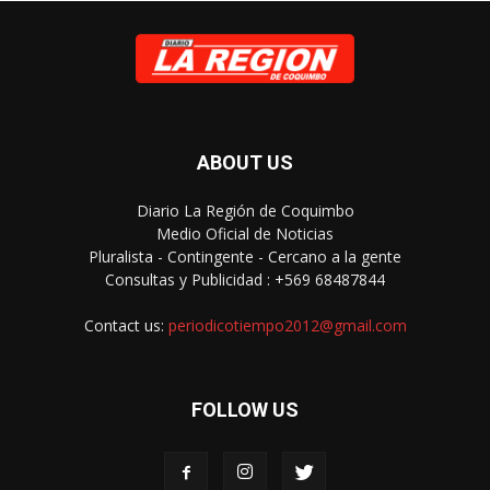
ABOUT US
Diario La Región de Coquimbo
Medio Oficial de Noticias
Pluralista - Contingente - Cercano a la gente
Consultas y Publicidad : +569 68487844
Contact us:
periodicotiempo2012@gmail.com
FOLLOW US