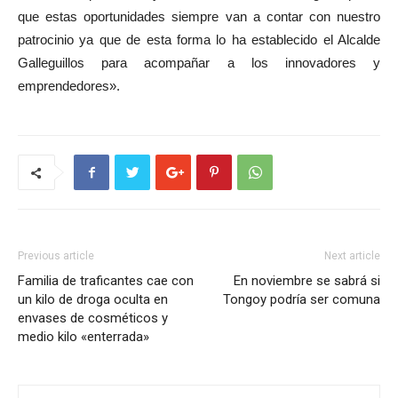
que estas oportunidades siempre van a contar con nuestro
patrocinio ya que de esta forma lo ha establecido el Alcalde
Galleguillos para acompañar a los innovadores y
emprendedores».
Previous article
Next article
Familia de traficantes cae con
En noviembre se sabrá si
un kilo de droga oculta en
Tongoy podría ser comuna
envases de cosméticos y
medio kilo «enterrada»