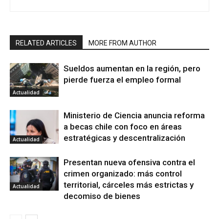
RELATED ARTICLES
MORE FROM AUTHOR
Sueldos aumentan en la región, pero
pierde fuerza el empleo formal
Actualidad
Ministerio de Ciencia anuncia reforma
a becas chile con foco en áreas
estratégicas y descentralización
Actualidad
Presentan nueva ofensiva contra el
crimen organizado: más control
territorial, cárceles más estrictas y
Actualidad
decomiso de bienes