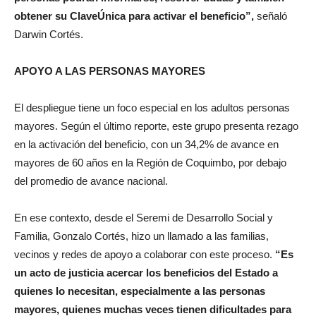
obtener su ClaveÚnica para activar el beneficio”,
señaló
Darwin Cortés.
APOYO A LAS PERSONAS MAYORES
El despliegue tiene un foco especial en los adultos personas
mayores. Según el último reporte, este grupo presenta rezago
en la activación del beneficio, con un 34,2% de avance en
mayores de 60 años en la Región de Coquimbo, por debajo
del promedio de avance nacional.
En ese contexto, desde el Seremi de Desarrollo Social y
Familia, Gonzalo Cortés, hizo un llamado a las familias,
vecinos y redes de apoyo a colaborar con este proceso.
“Es
un acto de justicia acercar los beneficios del Estado a
quienes lo necesitan, especialmente a las personas
mayores, quienes muchas veces tienen dificultades para