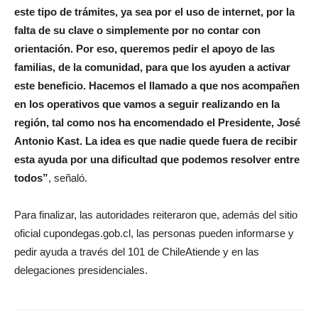
este tipo de trámites, ya sea por el uso de internet, por la
falta de su clave o simplemente por no contar con
orientación. Por eso, queremos pedir el apoyo de las
familias, de la comunidad, para que los ayuden a activar
este beneficio. Hacemos el llamado a que nos acompañen
en los operativos que vamos a seguir realizando en la
región, tal como nos ha encomendado el Presidente, José
Antonio Kast. La idea es que nadie quede fuera de recibir
esta ayuda por una dificultad que podemos resolver entre
todos”
, señaló.
Para finalizar, las autoridades reiteraron que, además del sitio
oficial cupondegas.gob.cl, las personas pueden informarse y
pedir ayuda a través del 101 de ChileAtiende y en las
delegaciones presidenciales.