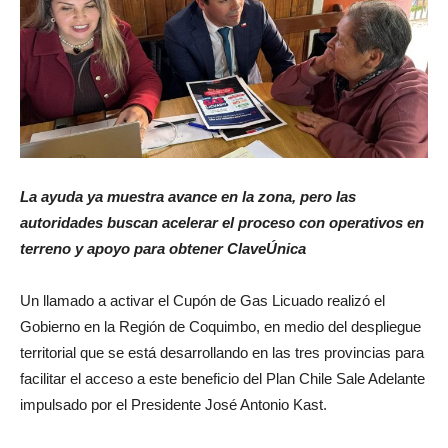
La ayuda ya muestra avance en la zona, pero las
autoridades buscan acelerar el proceso con operativos en
terreno y apoyo para obtener ClaveÚnica
Un llamado a activar el Cupón de Gas Licuado realizó el
Gobierno en la Región de Coquimbo, en medio del despliegue
territorial que se está desarrollando en las tres provincias para
facilitar el acceso a este beneficio del Plan Chile Sale Adelante
impulsado por el Presidente José Antonio Kast.