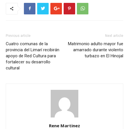
Previous article
Next article
Cuatro comunas de la
Matrimonio adulto mayor fue
provincia del Limarí recibirán
amarrado durante violento
apoyo de Red Cultura para
turbazo en El Hinojal
fortalecer su desarrollo
cultural
Rene Martinez