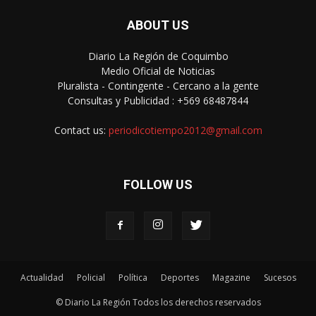
ABOUT US
Diario La Región de Coquimbo
Medio Oficial de Noticias
Pluralista - Contingente - Cercano a la gente
Consultas y Publicidad : +569 68487844
Contact us:
periodicotiempo2012@gmail.com
FOLLOW US
Actualidad
Policial
Política
Deportes
Magazine
Sucesos
© Diario La Región Todos los derechos reservados