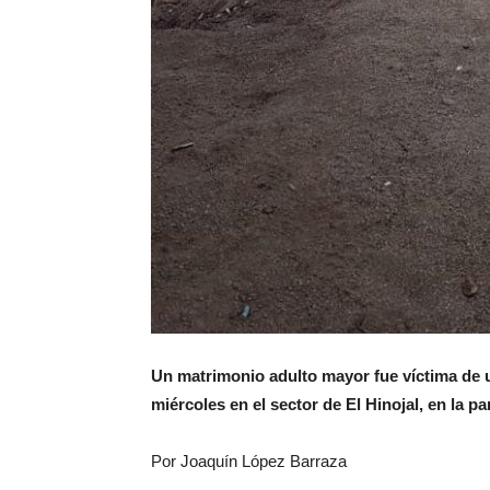
Un matrimonio adulto mayor fue víctima de 
miércoles en el sector de El Hinojal, en la pa
Por Joaquín López Barraza