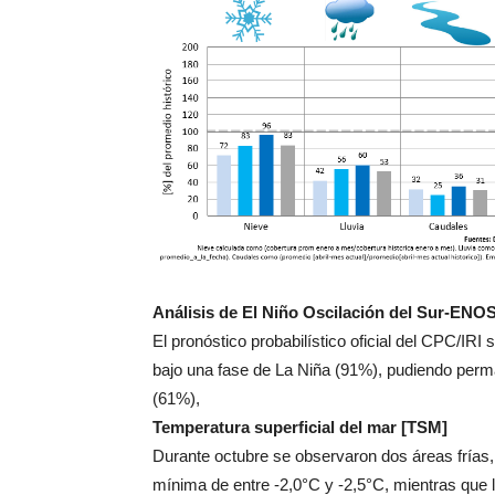
Análisis de El Niño Oscilación del Sur-ENO
El pronóstico probabilístico oficial del CPC/IRI
bajo una fase de La Niña (91%), pudiendo perm
(61%),
Temperatura superficial del mar [TSM]
Durante octubre se observaron dos áreas frías, 
mínima de entre -2,0°C y -2,5°C, mientras que 