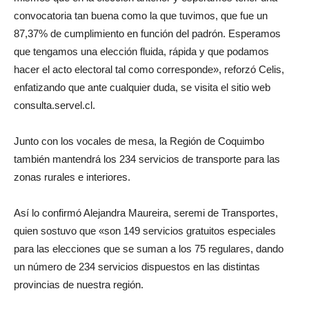
convocatoria tan buena como la que tuvimos, que fue un
87,37% de cumplimiento en función del padrón. Esperamos
que tengamos una elección fluida, rápida y que podamos
hacer el acto electoral tal como corresponde», reforzó Celis,
enfatizando que ante cualquier duda, se visita el sitio web
consulta.servel.cl.
Junto con los vocales de mesa, la Región de Coquimbo
también mantendrá los 234 servicios de transporte para las
zonas rurales e interiores.
Así lo confirmó Alejandra Maureira, seremi de Transportes,
quien sostuvo que «son 149 servicios gratuitos especiales
para las elecciones que se suman a los 75 regulares, dando
un número de 234 servicios dispuestos en las distintas
provincias de nuestra región.