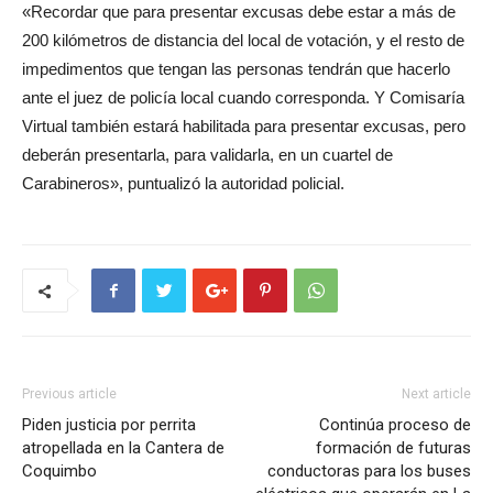
«Recordar que para presentar excusas debe estar a más de
200 kilómetros de distancia del local de votación, y el resto de
impedimentos que tengan las personas tendrán que hacerlo
ante el juez de policía local cuando corresponda. Y Comisaría
Virtual también estará habilitada para presentar excusas, pero
deberán presentarla, para validarla, en un cuartel de
Carabineros», puntualizó la autoridad policial.
Previous article
Next article
Piden justicia por perrita
Continúa proceso de
atropellada en la Cantera de
formación de futuras
Coquimbo
conductoras para los buses