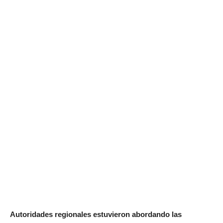
Autoridades regionales estuvieron abordando las