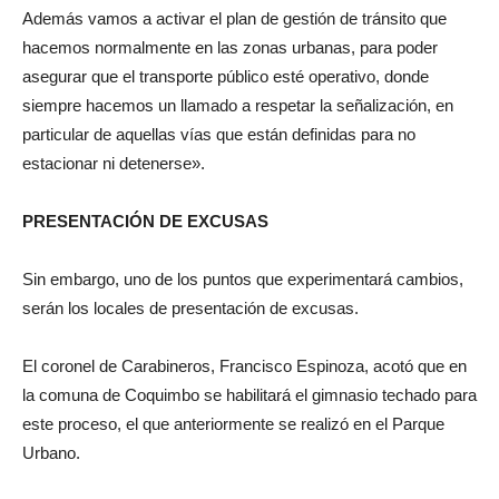
Además vamos a activar el plan de gestión de tránsito que
hacemos normalmente en las zonas urbanas, para poder
asegurar que el transporte público esté operativo, donde
siempre hacemos un llamado a respetar la señalización, en
particular de aquellas vías que están definidas para no
estacionar ni detenerse».
PRESENTACIÓN DE EXCUSAS
Sin embargo, uno de los puntos que experimentará cambios,
serán los locales de presentación de excusas.
El coronel de Carabineros, Francisco Espinoza, acotó que en
la comuna de Coquimbo se habilitará el gimnasio techado para
este proceso, el que anteriormente se realizó en el Parque
Urbano.