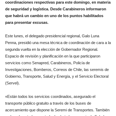
coordinaciones respectivas para este domingo, en materia
de seguridad y logística. Desde Carabineros informaron
que habrá un cambio en uno de los puntos habilitados
para presentar excusas.
Este lunes, el delegado presidencial regional, Galo Luna
Penna, presidió una mesa técnica de coordinación de cara a la
segunda vuelta en la elección de Gobernador Regional.
Espacio de revisión y planificación en la que participaron
servicios como Senapred, Carabineros, Policía de
Investigaciones, Bomberos, Correos de Chile, las seremis de
Gobierno, Transporte, Salud y Energía, y el Servicio Electoral
(Servel).
«Están todos los servicios coordinados, asegurado el
transporte público gratuito a través de los buses de
acercamiento que dispone la Seremi de Transportes. También