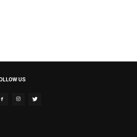
OLLOW US