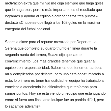
motivación extra que mi hijo me diga siempre que haga goles,
que lo haga bien, pero lo más importante es el resultado que
logramos y ayudar al equipo a obtener estos tres puntos»,
destacó «Chupete» que llegó a los 102 goles en la máxima
categoría del fútbol nacional.
Sobre la clave para el repunte mostrado por Deportes La
Serena que completó su cuarto triunfo en línea durante la
segunda rueda del torneo, Suazo dijo que «es el
convencimiento. Los más grandes tenemos que guiar al
equipo con responsabilidad. Sabemos que tenemos partidos
muy complicados por delante, pero uno está acostumbrado a
esto, lo primero es tener tranquilidad, el equipo ha trabajado a
conciencia atendiendo las dificultades que teníamos para
sumar puntos. Hoy se está viendo un equipo que está jugando
como si fuera una final, ante Iquique fue un partido difícil, pero
lo sacamos adelante».