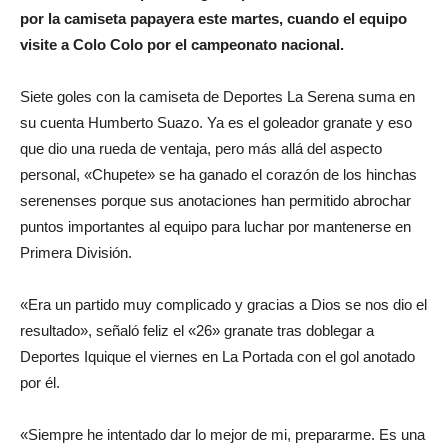
por la camiseta papayera este martes, cuando el equipo
visite a Colo Colo por el campeonato nacional.
Siete goles con la camiseta de Deportes La Serena suma en
su cuenta Humberto Suazo. Ya es el goleador granate y eso
que dio una rueda de ventaja, pero más allá del aspecto
personal, «Chupete» se ha ganado el corazón de los hinchas
serenenses porque sus anotaciones han permitido abrochar
puntos importantes al equipo para luchar por mantenerse en
Primera División.
«Era un partido muy complicado y gracias a Dios se nos dio el
resultado», señaló feliz el «26» granate tras doblegar a
Deportes Iquique el viernes en La Portada con el gol anotado
por él.
«Siempre he intentado dar lo mejor de mi, prepararme. Es una