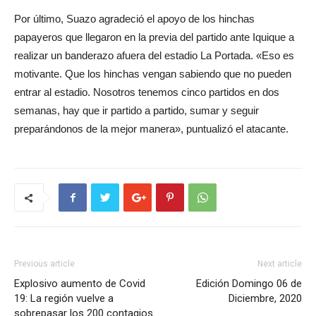
Por último, Suazo agradeció el apoyo de los hinchas
papayeros que llegaron en la previa del partido ante Iquique a
realizar un banderazo afuera del estadio La Portada. «Eso es
motivante. Que los hinchas vengan sabiendo que no pueden
entrar al estadio. Nosotros tenemos cinco partidos en dos
semanas, hay que ir partido a partido, sumar y seguir
preparándonos de la mejor manera», puntualizó el atacante.
Previous article
Next article
Explosivo aumento de Covid
Edición Domingo 06 de
19: La región vuelve a
Diciembre, 2020
sobrepasar los 200 contagios