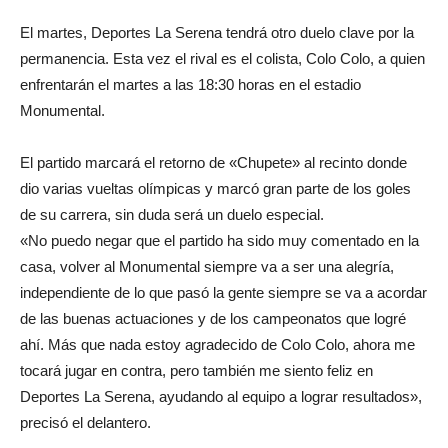
El martes, Deportes La Serena tendrá otro duelo clave por la
permanencia. Esta vez el rival es el colista, Colo Colo, a quien
enfrentarán el martes a las 18:30 horas en el estadio
Monumental.
El partido marcará el retorno de «Chupete» al recinto donde
dio varias vueltas olímpicas y marcó gran parte de los goles
de su carrera, sin duda será un duelo especial.
«No puedo negar que el partido ha sido muy comentado en la
casa, volver al Monumental siempre va a ser una alegría,
independiente de lo que pasó la gente siempre se va a acordar
de las buenas actuaciones y de los campeonatos que logré
ahí. Más que nada estoy agradecido de Colo Colo, ahora me
tocará jugar en contra, pero también me siento feliz en
Deportes La Serena, ayudando al equipo a lograr resultados»,
precisó el delantero.