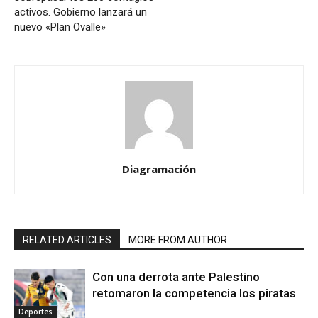
activos. Gobierno lanzará un
nuevo «Plan Ovalle»
Diagramación
RELATED ARTICLES
MORE FROM AUTHOR
Con una derrota ante Palestino
retomaron la competencia los piratas
Deportes