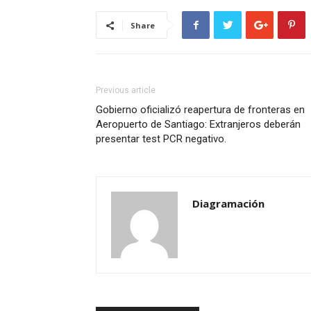
Share
Previous article
Gobierno oficializó reapertura de fronteras en
Aeropuerto de Santiago: Extranjeros deberán
presentar test PCR negativo.
Diagramación