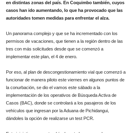
en distintas zonas del país. En Coquimbo también, cuyos
casos han ido aumentando, lo que ha provocado que las
autoridades tomen medidas para enfrentar el alza.
Un panorama complejo y que se ha incrementado con los
permisos de vacaciones, que tienen a la región dentro de las
tres con más solicitudes desde que se comenzó a
implementar este plan, el 4 de enero.
Por eso, al plan de descongestionamiento vial que comenzó a
funcionar de manera piloto este viernes en algunos puntos de
la conurbación, se dio el vamos este sábado a la
implementación de los operativos de Búsqueda Activa de
Casos (BAC), donde se controlará a los pasajeros de los
vehículos que ingresan por la Aduana de Pichidangui,
dándoles la opción de realizarse un test PCR.