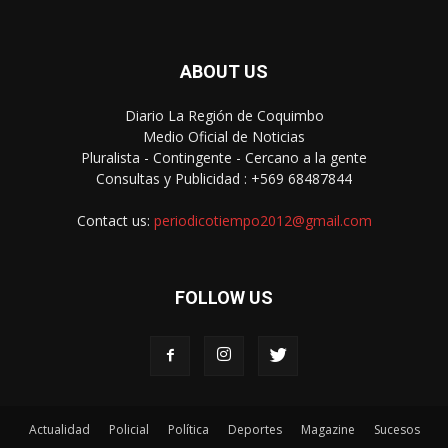
ABOUT US
Diario La Región de Coquimbo
Medio Oficial de Noticias
Pluralista - Contingente - Cercano a la gente
Consultas y Publicidad : +569 68487844
Contact us:
periodicotiempo2012@gmail.com
FOLLOW US
Actualidad
Policial
Política
Deportes
Magazine
Sucesos