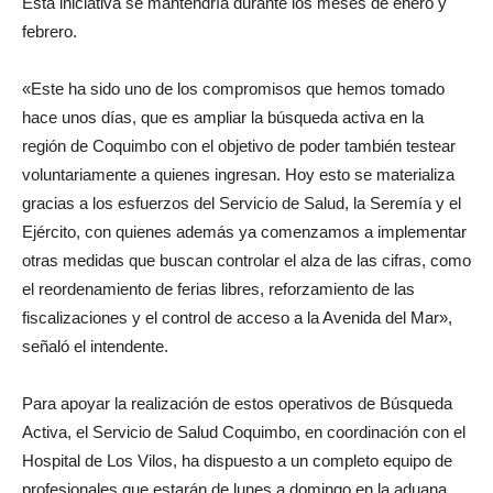
Esta iniciativa se mantendría durante los meses de enero y
febrero.
«Este ha sido uno de los compromisos que hemos tomado
hace unos días, que es ampliar la búsqueda activa en la
región de Coquimbo con el objetivo de poder también testear
voluntariamente a quienes ingresan. Hoy esto se materializa
gracias a los esfuerzos del Servicio de Salud, la Seremía y el
Ejército, con quienes además ya comenzamos a implementar
otras medidas que buscan controlar el alza de las cifras, como
el reordenamiento de ferias libres, reforzamiento de las
fiscalizaciones y el control de acceso a la Avenida del Mar»,
señaló el intendente.
Para apoyar la realización de estos operativos de Búsqueda
Activa, el Servicio de Salud Coquimbo, en coordinación con el
Hospital de Los Vilos, ha dispuesto a un completo equipo de
profesionales que estarán de lunes a domingo en la aduana