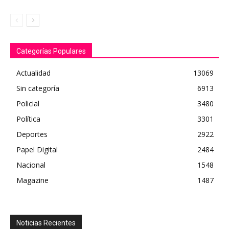
Categorías Populares
Actualidad
13069
Sin categoría
6913
Policial
3480
Política
3301
Deportes
2922
Papel Digital
2484
Nacional
1548
Magazine
1487
Noticias Recientes