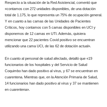
Respecto a la situación de la Red Asistencial, comentó que
«contamos con 272 unidades disponibles, de una dotación
total de 1.175, lo que representa un 75% de ocupación general.
Y en cuanto a las camas de las Unidades de Pacientes
Críticos, hoy contamos con 5 camas disponibles en UCI y
disponemos de 12 camas en UTI. Además, quisiera
mencionar que 22 pacientes Covid positivo se encuentran
utilizando una cama UCI, de las 62 de dotación actual».
En cuanto al personal de salud afectado, detalló que «19
funcionarios de los hospitales y del Servicio de Salud
Coquimbo han dado positivo al virus, y 67 se encuentran en
cuarentena. Mientras que, en la Atención Primaria de Salud,
14 funcionarios han dado positivo al virus y 37 se mantienen
en cuarentena».