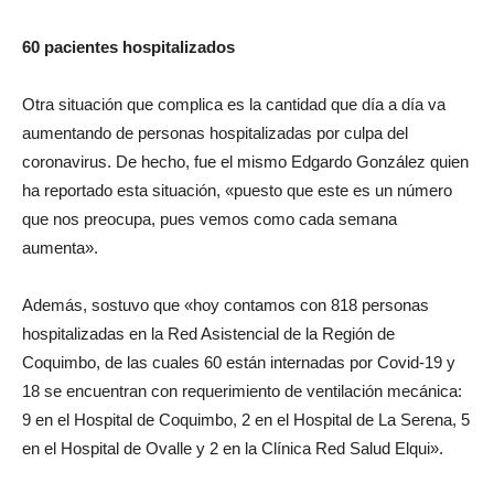
60 pacientes hospitalizados
Otra situación que complica es la cantidad que día a día va
aumentando de personas hospitalizadas por culpa del
coronavirus. De hecho, fue el mismo Edgardo González quien
ha reportado esta situación, «puesto que este es un número
que nos preocupa, pues vemos como cada semana
aumenta».
Además, sostuvo que «hoy contamos con 818 personas
hospitalizadas en la Red Asistencial de la Región de
Coquimbo, de las cuales 60 están internadas por Covid-19 y
18 se encuentran con requerimiento de ventilación mecánica:
9 en el Hospital de Coquimbo, 2 en el Hospital de La Serena, 5
en el Hospital de Ovalle y 2 en la Clínica Red Salud Elqui».