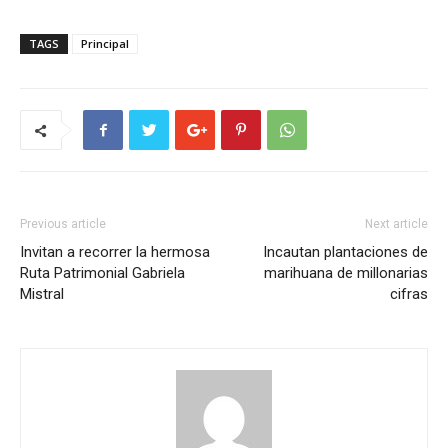
TAGS
Principal
Previous article
Next article
Invitan a recorrer la hermosa
Incautan plantaciones de
Ruta Patrimonial Gabriela
marihuana de millonarias
Mistral
cifras