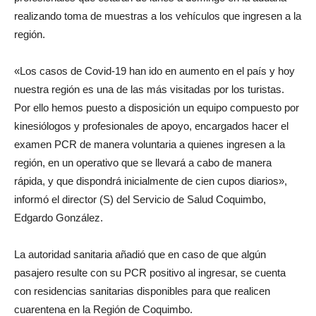
realizando toma de muestras a los vehículos que ingresen a la
región.
«Los casos de Covid-19 han ido en aumento en el país y hoy
nuestra región es una de las más visitadas por los turistas.
Por ello hemos puesto a disposición un equipo compuesto por
kinesiólogos y profesionales de apoyo, encargados hacer el
examen PCR de manera voluntaria a quienes ingresen a la
región, en un operativo que se llevará a cabo de manera
rápida, y que dispondrá inicialmente de cien cupos diarios»,
informó el director (S) del Servicio de Salud Coquimbo,
Edgardo González.
La autoridad sanitaria añadió que en caso de que algún
pasajero resulte con su PCR positivo al ingresar, se cuenta
con residencias sanitarias disponibles para que realicen
cuarentena en la Región de Coquimbo.