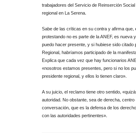
trabajadores del Servicio de Reinserción Social 
regional en La Serena.
Sabe de las críticas en su contra y afirma que,
protestando no es parte de la ANEF, es nueva y 
puedo hacer presente, y si hubiese sido citado 
Regional, habríamos participado de la manifest
Explica que cada vez que hay funcionarios ANE
«nosotros estamos presentes, pero si no los pu
presidente regional, y ellos lo tienen claro».
A su juicio, el reclamo tiene otro sentido, «quiz
autoridad. No obstante, sea de derecha, centro 
conversación, que es la defensa de los derecho
con las autoridades pertinentes».