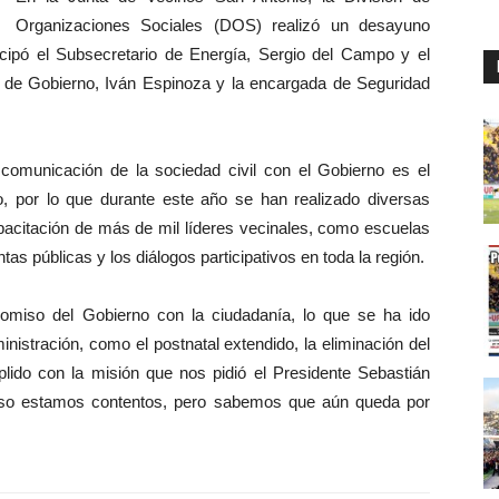
Organizaciones Sociales (DOS) realizó un desayuno
icipó el Subsecretario de Energía, Sergio del Campo y el
 de Gobierno, Iván Espinoza y la encargada de Seguridad
 comunicación de la sociedad civil con el Gobierno es el
, por lo que durante este año se han realizado diversas
apacitación de más de mil líderes vecinales, como escuelas
tas públicas y los diálogos participativos en toda la región.
omiso del Gobierno con la ciudadanía, lo que se ha ido
nistración, como el postnatal extendido, la eliminación del
lido con la misión que nos pidió el Presidente Sebastián
 eso estamos contentos, pero sabemos que aún queda por