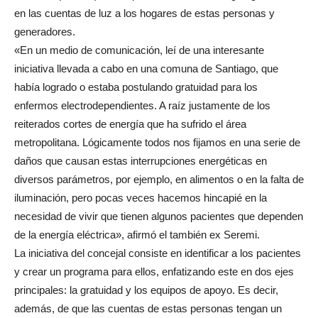
en las cuentas de luz a los hogares de estas personas y
generadores.
«En un medio de comunicación, leí de una interesante
iniciativa llevada a cabo en una comuna de Santiago, que
había logrado o estaba postulando gratuidad para los
enfermos electrodependientes. A raíz justamente de los
reiterados cortes de energía que ha sufrido el área
metropolitana. Lógicamente todos nos fijamos en una serie de
daños que causan estas interrupciones energéticas en
diversos parámetros, por ejemplo, en alimentos o en la falta de
iluminación, pero pocas veces hacemos hincapié en la
necesidad de vivir que tienen algunos pacientes que dependen
de la energía eléctrica», afirmó el también ex Seremi.
La iniciativa del concejal consiste en identificar a los pacientes
y crear un programa para ellos, enfatizando este en dos ejes
principales: la gratuidad y los equipos de apoyo. Es decir,
además, de que las cuentas de estas personas tengan un