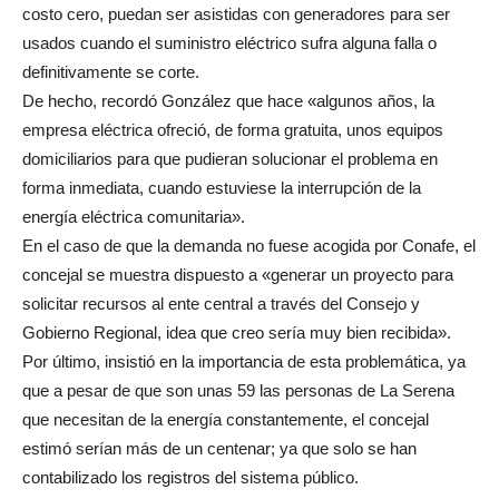
costo cero, puedan ser asistidas con generadores para ser
usados cuando el suministro eléctrico sufra alguna falla o
definitivamente se corte.
De hecho, recordó González que hace «algunos años, la
empresa eléctrica ofreció, de forma gratuita, unos equipos
domiciliarios para que pudieran solucionar el problema en
forma inmediata, cuando estuviese la interrupción de la
energía eléctrica comunitaria».
En el caso de que la demanda no fuese acogida por Conafe, el
concejal se muestra dispuesto a «generar un proyecto para
solicitar recursos al ente central a través del Consejo y
Gobierno Regional, idea que creo sería muy bien recibida».
Por último, insistió en la importancia de esta problemática, ya
que a pesar de que son unas 59 las personas de La Serena
que necesitan de la energía constantemente, el concejal
estimó serían más de un centenar; ya que solo se han
contabilizado los registros del sistema público.