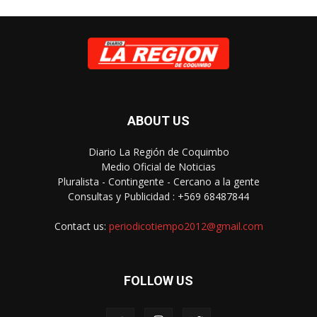
ABOUT US
Diario La Región de Coquimbo
Medio Oficial de Noticias
Pluralista - Contingente - Cercano a la gente
Consultas y Publicidad : +569 68487844
Contact us:
periodicotiempo2012@gmail.com
FOLLOW US