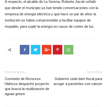
A respecto, el alcalde de La Serena, Roberto Jacob señaló
que desde el municipio ya han tenido conversaciones con la
empresa de energía eléctrica y que hace un par de años la
institución se había comprometido a facilitar equipos de
respaldo, para suplir la energía en casos de cortes de luz.
Previous article
Next article
Comisión de Recursos
Gobierno cede bien fiscal para
Hídricos despachó proyecto
acoger a pacientes con cáncer
que busca la reutilización de
aguas grises