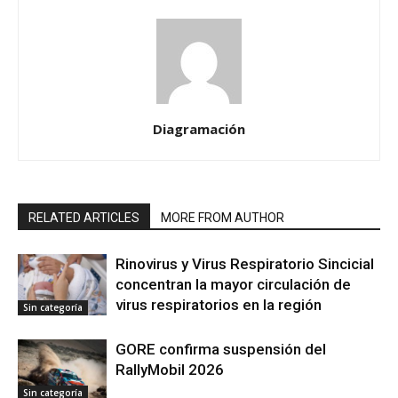
Diagramación
RELATED ARTICLES
MORE FROM AUTHOR
Rinovirus y Virus Respiratorio Sincicial
concentran la mayor circulación de
virus respiratorios en la región
Sin categoría
GORE confirma suspensión del
RallyMobil 2026
Sin categoría