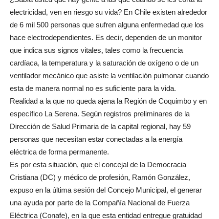
electricidad, ven en riesgo su vida? En Chile existen alrededor
de 6 mil 500 personas que sufren alguna enfermedad que los
hace electrodependientes. Es decir, dependen de un monitor
que indica sus signos vitales, tales como la frecuencia
cardíaca, la temperatura y la saturación de oxígeno o de un
ventilador mecánico que asiste la ventilación pulmonar cuando
esta de manera normal no es suficiente para la vida.
Realidad a la que no queda ajena la Región de Coquimbo y en
específico La Serena. Según registros preliminares de la
Dirección de Salud Primaria de la capital regional, hay 59
personas que necesitan estar conectadas a la energía
eléctrica de forma permanente.
Es por esta situación, que el concejal de la Democracia
Cristiana (DC) y médico de profesión, Ramón González,
expuso en la última sesión del Concejo Municipal, el generar
una ayuda por parte de la Compañía Nacional de Fuerza
Eléctrica (Conafe), en la que esta entidad entregue gratuidad