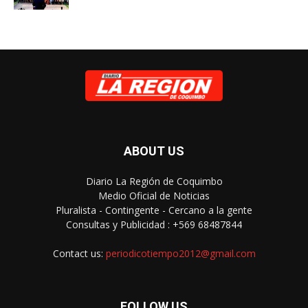
ABOUT US
Diario La Región de Coquimbo
Medio Oficial de Noticias
Pluralista - Contingente - Cercano a la gente
Consultas y Publicidad : +569 68487844
Contact us:
periodicotiempo2012@gmail.com
FOLLOW US