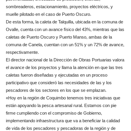
sombreaderos, estacionamiento, proyectos eléctricos, y
muelle pilotado en el caso de Puerto Oscuro.
De esta forma, la caleta de Talquilla, ubicada en la comuna de
Ovalle, cuenta con un avance físico del 43%, mientras que las
caletas de Puerto Oscuro y Puerto Manso, ambas de la
comuna de Canela, cuentan con un 51% y un 72% de avance,
respectivamente.
El director nacional de la Dirección de Obras Portuarias valora
el avance de los proyectos y llama la atención en que las tres
caletas fueron diseñadas y ejecutadas en un proceso
participativo que consideró las necesidades de las y los
pescadores de los sectores en los que se emplazan.
«Hoy en la región de Coquimbo tenemos tres iniciativas que
están apoyando la pesca artesanal rural. Estamos con pie
firme cumpliendo con el compromiso de Gobierno,
implementando infraestructura que va a beneficiar la calidad
de vida de los pescadores y pescadoras de la región y de