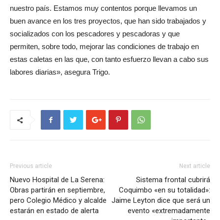
nuestro país. Estamos muy contentos porque llevamos un
buen avance en los tres proyectos, que han sido trabajados y
socializados con los pescadores y pescadoras y que
permiten, sobre todo, mejorar las condiciones de trabajo en
estas caletas en las que, con tanto esfuerzo llevan a cabo sus
labores diarias», asegura Trigo.
Previous article
Next article
Nuevo Hospital de La Serena:
Sistema frontal cubrirá
Obras partirán en septiembre,
Coquimbo «en su totalidad»:
pero Colegio Médico y alcalde
Jaime Leyton dice que será un
estarán en estado de alerta
evento «extremadamente