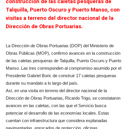
construcción de las caletas pesqueras de
Talquilla, Puerto Oscuro y Puerto Manso, con
visitas a terreno del director nacional de la
Dirección de Obras Portuarias.
La Dirección de Obras Portuarias (DOP) del Ministerio de
Obras Públicas (MOP), confirmó avances en la construcción
de las caletas pesqueras de Talquilla, Puerto Oscuro y Puerto
Manso. Las tres corresponden al compromiso asumido por el
Presidente Gabriel Boric de construir 17 caletas pesqueras
durante su mandato a lo largo del país.
Así, en una visita en terreno del director nacional de la
Dirección de Obras Portuarias, Ricardo Trigo, se constataron
avances en las caletas, con las que el Servicio busca
potenciar el desarrollo de las economías locales. Estas
cuentan con infraestructura que considera explanadas
pavimentadas, enrocados de protección, oficinas,