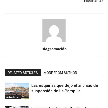
importante»
Diagramación
RELATED ARTICLES
MORE FROM AUTHOR
Las esquirlas que dejó el anuncio de
suspensión de La Pampilla
Actualidad