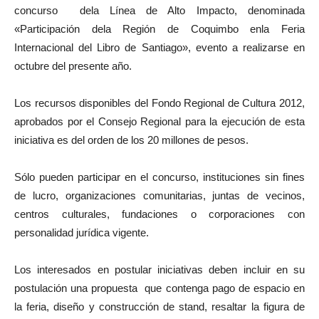
concurso dela Línea de Alto Impacto, denominada
«Participación dela Región de Coquimbo enla Feria
Internacional del Libro de Santiago», evento a realizarse en
octubre del presente año.
Los recursos disponibles del Fondo Regional de Cultura 2012,
aprobados por el Consejo Regional para la ejecución de esta
iniciativa es del orden de los 20 millones de pesos.
Sólo pueden participar en el concurso, instituciones sin fines
de lucro, organizaciones comunitarias, juntas de vecinos,
centros culturales, fundaciones o corporaciones con
personalidad jurídica vigente.
Los interesados en postular iniciativas deben incluir en su
postulación una propuesta que contenga pago de espacio en
la feria, diseño y construcción de stand, resaltar la figura de