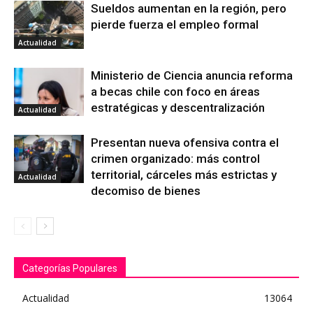
Sueldos aumentan en la región, pero
pierde fuerza el empleo formal
Actualidad
Ministerio de Ciencia anuncia reforma
a becas chile con foco en áreas
estratégicas y descentralización
Actualidad
Presentan nueva ofensiva contra el
crimen organizado: más control
territorial, cárceles más estrictas y
Actualidad
decomiso de bienes
Categorías Populares
Actualidad
13064