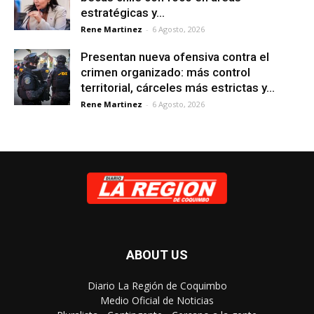
estratégicas y...
Rene Martinez
-
6 Agosto, 2026
Presentan nueva ofensiva contra el
crimen organizado: más control
territorial, cárceles más estrictas y...
Rene Martinez
-
6 Agosto, 2026
ABOUT US
Diario La Región de Coquimbo
Medio Oficial de Noticias