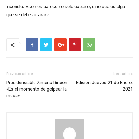
incendio. Eso nos parece no sólo extraño, sino que es algo
que se debe aclarar».
Previous article
Next article
Presidenciable Ximena Rincón:
Edicion Jueves 21 de Enero,
«Es el momento de golpear la
2021
mesa»