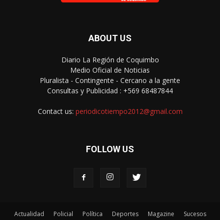
ABOUT US
Diario La Región de Coquimbo
Medio Oficial de Noticias
Pluralista - Contingente - Cercano a la gente
Consultas y Publicidad : +569 68487844
Contact us:
periodicotiempo2012@gmail.com
FOLLOW US
Actualidad
Policial
Política
Deportes
Magazine
Sucesos