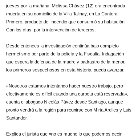
jueves por la mañana, Melissa Chávez (12) era encontrada
muerta en su domicilio de la Villa Talinay, en La Cantera.
Primero, producto del incendio que consumió su habitación.
Con los días, por la intervención de terceros.
Desde entonces la investigación continúa bajo completo
hermetismo por parte de la policía y la Fiscalía. Indagación
que espera la defensa de la madre y padrastro de la menor,
los primeros sospechosos en esta historia, pueda avanzar.
«Nosotros estamos intentando hacer nuestro trabajo, pero
efectivamente es difícil cuando una carpeta está reservada»,
cuenta el abogado Nicolás Pávez desde Santiago, aunque
pronto vendrá a la región para reunirse con Mirta Ardiles y Luis
Santander.
Explica el jurista que «no es mucho lo que podemos decir,