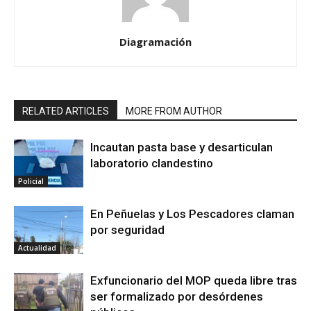
Diagramación
RELATED ARTICLES
MORE FROM AUTHOR
Incautan pasta base y desarticulan
laboratorio clandestino
Policial
En Peñuelas y Los Pescadores claman
por seguridad
Actualidad
Exfuncionario del MOP queda libre tras
ser formalizado por desórdenes