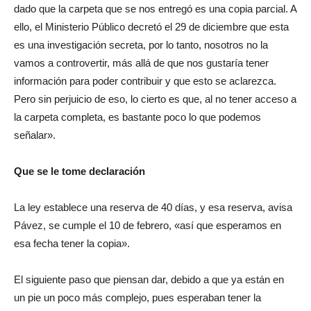
dado que la carpeta que se nos entregó es una copia parcial. A
ello, el Ministerio Público decretó el 29 de diciembre que esta
es una investigación secreta, por lo tanto, nosotros no la
vamos a controvertir, más allá de que nos gustaría tener
información para poder contribuir y que esto se aclarezca.
Pero sin perjuicio de eso, lo cierto es que, al no tener acceso a
la carpeta completa, es bastante poco lo que podemos
señalar».
Que se le tome declaración
La ley establece una reserva de 40 días, y esa reserva, avisa
Pávez, se cumple el 10 de febrero, «así que esperamos en
esa fecha tener la copia».
El siguiente paso que piensan dar, debido a que ya están en
un pie un poco más complejo, pues esperaban tener la