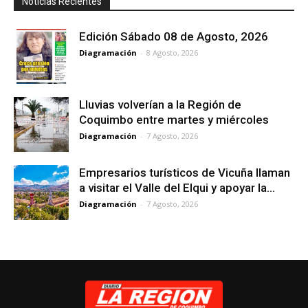
Noticias Recientes
Edición Sábado 08 de Agosto, 2026
Diagramación
-
8 Agosto, 2026
Lluvias volverían a la Región de
Coquimbo entre martes y miércoles
Diagramación
-
7 Agosto, 2026
Empresarios turísticos de Vicuña llaman
a visitar el Valle del Elqui y apoyar la...
Diagramación
-
7 Agosto, 2026