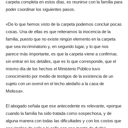
carpeta completa en estos días, es reunirse con la familia para
poder coordinar los siguientes pasos.
«De lo que hemos visto de la carpeta podemos concluir pocas
cosas. Una de ellas es que reiteramos la inocencia de la
familia, puesto que no existe ningún elemento en la carpeta
que sea incriminatorio y, en segundo lugar, y lo que nos
parece más importante, es que la carpeta viene a confirmar,
sin entrar en los detalles, que es lo que corresponde, que el
mismo día de los hechos el Ministerio Público tuvo
conocimiento por medio de testigos de la existencia de un
sujeto con un overol en el techo aledaño a la casa de
Melissa».
El abogado señala que ese antecedente es relevante, «porque
cuando la familia ha sido tratada como sospechosa, y de
alguna manera con todas las dificultades y con los costos que