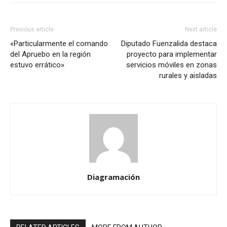
Previous article
Next article
«Particularmente el comando
Diputado Fuenzalida destaca
del Apruebo en la región
proyecto para implementar
estuvo errático»
servicios móviles en zonas
rurales y aisladas
Diagramación