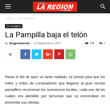
Home
Sin categoría
Sin categoría
La Pampilla baja el telón
By
Diagramación
-
22 Septiembre, 2012
178
0
Hasta el día de ayer, un tanto nublado, se prestó para que los
miles y miles de compradores que llegaron al gran recinto
pampillero recorrieran los numerosos locales, cada uno de los
cuales era atendido por personas que se esmeraban en
presentar sus ofertas.