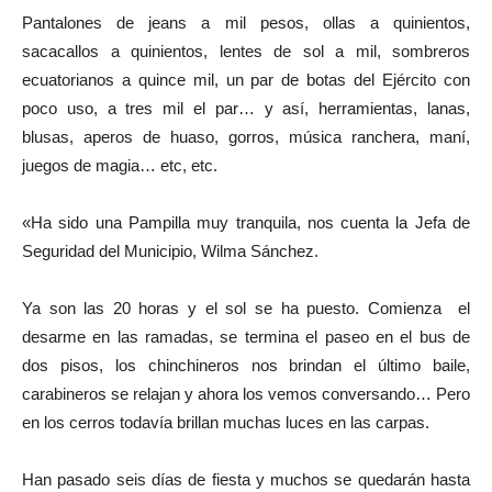
Pantalones de jeans a mil pesos, ollas a quinientos,
sacacallos a quinientos, lentes de sol a mil, sombreros
ecuatorianos a quince mil, un par de botas del Ejército con
poco uso, a tres mil el par… y así, herramientas, lanas,
blusas, aperos de huaso, gorros, música ranchera, maní,
juegos de magia… etc, etc.
«Ha sido una Pampilla muy tranquila, nos cuenta la Jefa de
Seguridad del Municipio, Wilma Sánchez.
Ya son las 20 horas y el sol se ha puesto. Comienza el
desarme en las ramadas, se termina el paseo en el bus de
dos pisos, los chinchineros nos brindan el último baile,
carabineros se relajan y ahora los vemos conversando… Pero
en los cerros todavía brillan muchas luces en las carpas.
Han pasado seis días de fiesta y muchos se quedarán hasta