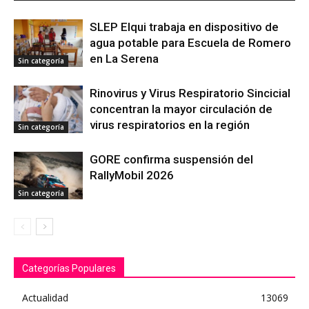
SLEP Elqui trabaja en dispositivo de
agua potable para Escuela de Romero
en La Serena
Sin categoría
Rinovirus y Virus Respiratorio Sincicial
concentran la mayor circulación de
virus respiratorios en la región
Sin categoría
GORE confirma suspensión del
RallyMobil 2026
Sin categoría
Categorías Populares
Actualidad
13069