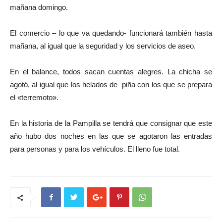
mañana domingo.
El comercio – lo que va quedando- funcionará también hasta
mañana, al igual que la seguridad y los servicios de aseo.
En el balance, todos sacan cuentas alegres. La chicha se
agotó, al igual que los helados de piña con los que se prepara
el «terremoto».
En la historia de la Pampilla se tendrá que consignar que este
año hubo dos noches en las que se agotaron las entradas
para personas y para los vehículos. El lleno fue total.