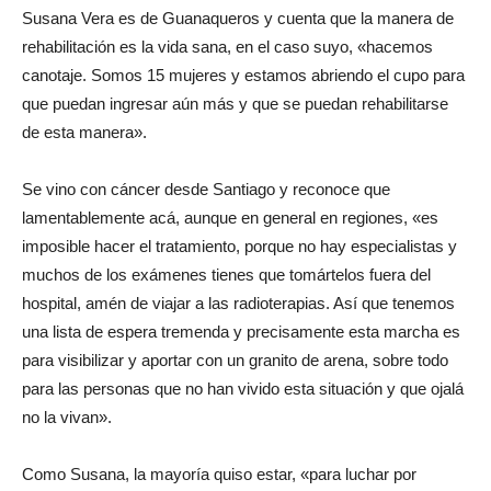
Susana Vera es de Guanaqueros y cuenta que la manera de
rehabilitación es la vida sana, en el caso suyo, «hacemos
canotaje. Somos 15 mujeres y estamos abriendo el cupo para
que puedan ingresar aún más y que se puedan rehabilitarse
de esta manera».
Se vino con cáncer desde Santiago y reconoce que
lamentablemente acá, aunque en general en regiones, «es
imposible hacer el tratamiento, porque no hay especialistas y
muchos de los exámenes tienes que tomártelos fuera del
hospital, amén de viajar a las radioterapias. Así que tenemos
una lista de espera tremenda y precisamente esta marcha es
para visibilizar y aportar con un granito de arena, sobre todo
para las personas que no han vivido esta situación y que ojalá
no la vivan».
Como Susana, la mayoría quiso estar, «para luchar por