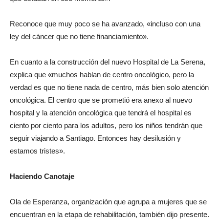
Reconoce que muy poco se ha avanzado, «incluso con una
ley del cáncer que no tiene financiamiento».
En cuanto a la construcción del nuevo Hospital de La Serena,
explica que «muchos hablan de centro oncológico, pero la
verdad es que no tiene nada de centro, más bien solo atención
oncológica. El centro que se prometió era anexo al nuevo
hospital y la atención oncológica que tendrá el hospital es
ciento por ciento para los adultos, pero los niños tendrán que
seguir viajando a Santiago. Entonces hay desilusión y
estamos tristes».
Haciendo Canotaje
Ola de Esperanza, organización que agrupa a mujeres que se
encuentran en la etapa de rehabilitación, también dijo presente.