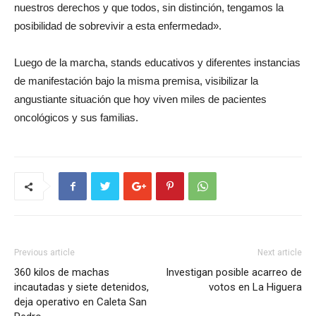
nuestros derechos y que todos, sin distinción, tengamos la
posibilidad de sobrevivir a esta enfermedad».
Luego de la marcha, stands educativos y diferentes instancias
de manifestación bajo la misma premisa, visibilizar la
angustiante situación que hoy viven miles de pacientes
oncológicos y sus familias.
Previous article
Next article
360 kilos de machas
Investigan posible acarreo de
incautadas y siete detenidos,
votos en La Higuera
deja operativo en Caleta San