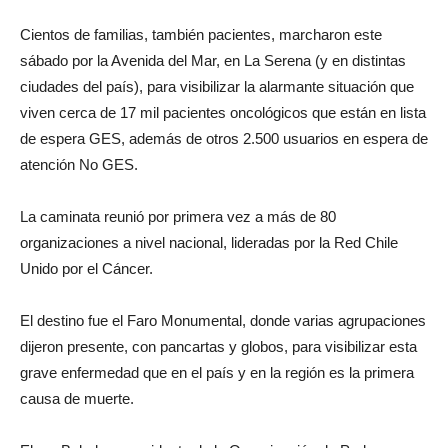
Cientos de familias, también pacientes, marcharon este
sábado por la Avenida del Mar, en La Serena (y en distintas
ciudades del país), para visibilizar la alarmante situación que
viven cerca de 17 mil pacientes oncológicos que están en lista
de espera GES, además de otros 2.500 usuarios en espera de
atención No GES.
La caminata reunió por primera vez a más de 80
organizaciones a nivel nacional, lideradas por la Red Chile
Unido por el Cáncer.
El destino fue el Faro Monumental, donde varias agrupaciones
dijeron presente, con pancartas y globos, para visibilizar esta
grave enfermedad que en el país y en la región es la primera
causa de muerte.