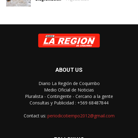
ABOUT US
Diario La Región de Coquimbo
Medio Oficial de Noticias
Pluralista - Contingente - Cercano a la gente
Consultas y Publicidad : +569 68487844
Contact us:
periodicotiempo2012@gmail.com