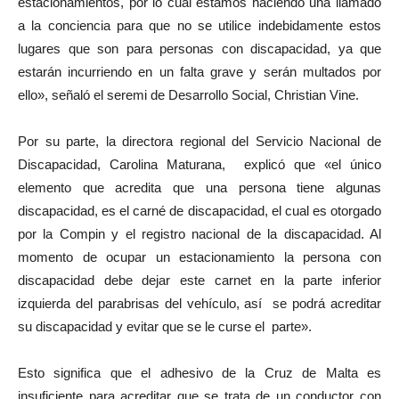
estacionamientos, por lo cual estamos haciendo una llamado
a la conciencia para que no se utilice indebidamente estos
lugares que son para personas con discapacidad, ya que
estarán incurriendo en un falta grave y serán multados por
ello», señaló el seremi de Desarrollo Social, Christian Vine.
Por su parte, la directora regional del Servicio Nacional de
Discapacidad, Carolina Maturana, explicó que «el único
elemento que acredita que una persona tiene algunas
discapacidad, es el carné de discapacidad, el cual es otorgado
por la Compin y el registro nacional de la discapacidad. Al
momento de ocupar un estacionamiento la persona con
discapacidad debe dejar este carnet en la parte inferior
izquierda del parabrisas del vehículo, así se podrá acreditar
su discapacidad y evitar que se le curse el parte».
Esto significa que el adhesivo de la Cruz de Malta es
insuficiente para acreditar que se trata de un conductor con