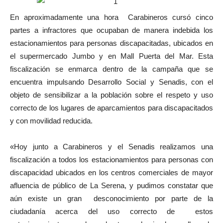
En aproximadamente una hora Carabineros cursó cinco
partes a infractores que ocupaban de manera indebida los
estacionamientos para personas discapacitadas, ubicados en
el supermercado Jumbo y en Mall Puerta del Mar. Esta
fiscalización se enmarca dentro de la campaña que se
encuentra impulsando Desarrollo Social y Senadis, con el
objeto de sensibilizar a la población sobre el respeto y uso
correcto de los lugares de aparcamientos para discapacitados
y con movilidad reducida.
«Hoy junto a Carabineros y el Senadis realizamos una
fiscalización a todos los estacionamientos para personas con
discapacidad ubicados en los centros comerciales de mayor
afluencia de público de La Serena, y pudimos constatar que
aún existe un gran desconocimiento por parte de la
ciudadanía acerca del uso correcto de estos