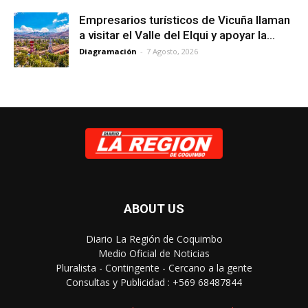
Empresarios turísticos de Vicuña llaman
a visitar el Valle del Elqui y apoyar la...
Diagramación
-
7 Agosto, 2026
ABOUT US
Diario La Región de Coquimbo
Medio Oficial de Noticias
Pluralista - Contingente - Cercano a la gente
Consultas y Publicidad : +569 68487844