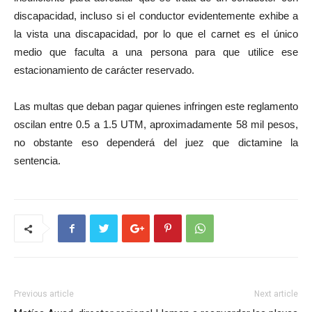
discapacidad, incluso si el conductor evidentemente exhibe a
la vista una discapacidad, por lo que el carnet es el único
medio que faculta a una persona para que utilice ese
estacionamiento de carácter reservado.
Las multas que deban pagar quienes infringen este reglamento
oscilan entre 0.5 a 1.5 UTM, aproximadamente 58 mil pesos,
no obstante eso dependerá del juez que dictamine la
sentencia.
Previous article
Next article