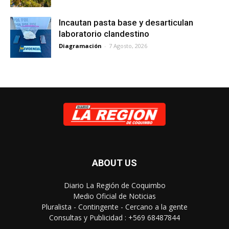
Incautan pasta base y desarticulan
laboratorio clandestino
Diagramación
-
7 Agosto, 2026
ABOUT US
Diario La Región de Coquimbo
Medio Oficial de Noticias
Pluralista - Contingente - Cercano a la gente
Consultas y Publicidad : +569 68487844