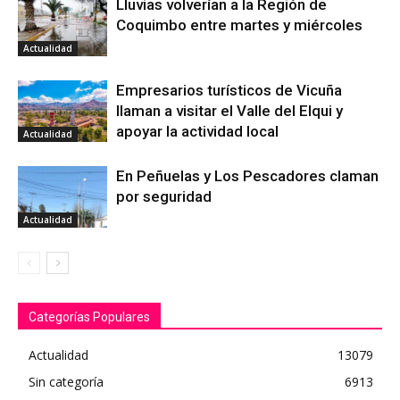
Lluvias volverían a la Región de
Coquimbo entre martes y miércoles
Actualidad
Empresarios turísticos de Vicuña
llaman a visitar el Valle del Elqui y
apoyar la actividad local
Actualidad
En Peñuelas y Los Pescadores claman
por seguridad
Actualidad
Categorías Populares
Actualidad
13079
Sin categoría
6913