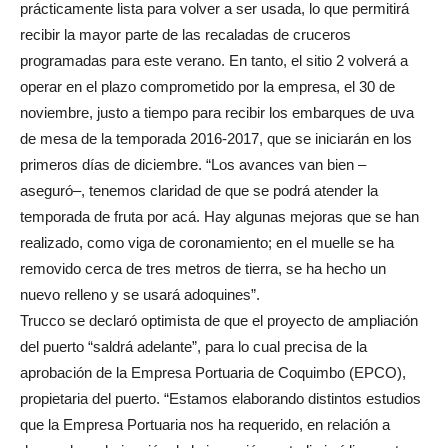
prácticamente lista para volver a ser usada, lo que permitirá
recibir la mayor parte de las recaladas de cruceros
programadas para este verano. En tanto, el sitio 2 volverá a
operar en el plazo comprometido por la empresa, el 30 de
noviembre, justo a tiempo para recibir los embarques de uva
de mesa de la temporada 2016-2017, que se iniciarán en los
primeros días de diciembre. “Los avances van bien –
aseguró–, tenemos claridad de que se podrá atender la
temporada de fruta por acá. Hay algunas mejoras que se han
realizado, como viga de coronamiento; en el muelle se ha
removido cerca de tres metros de tierra, se ha hecho un
nuevo relleno y se usará adoquines”.
Trucco se declaró optimista de que el proyecto de ampliación
del puerto “saldrá adelante”, para lo cual precisa de la
aprobación de la Empresa Portuaria de Coquimbo (EPCO),
propietaria del puerto. “Estamos elaborando distintos estudios
que la Empresa Portuaria nos ha requerido, en relación a