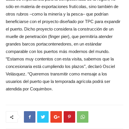
sólo en materia de exportaciones frutícolas, sino también de
otros rubros –como la minería y la pesca– que podrían
beneficiarse con el proyecto diseñado por TPC para expandir
el puerto. Dicho proyecto considera la construcción de un
muelle de penetración (finger pier), que permitiría atender
grandes barcos portacontenedores, en un estándar
comparable con los puertos más modernos del mundo.
“Estamos muy contentos con esta visita, sabemos que la
concesionaria está cumpliendo los plazos”, declaró Osciel
Velásquez. “Queremos transmitir como mensaje a los
usuarios del puerto que la temporada agrícola podrá ser
atendida por Coquimbo».