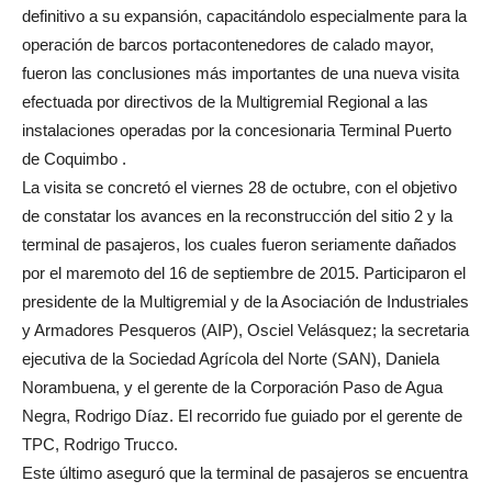
definitivo a su expansión, capacitándolo especialmente para la
operación de barcos portacontenedores de calado mayor,
fueron las conclusiones más importantes de una nueva visita
efectuada por directivos de la Multigremial Regional a las
instalaciones operadas por la concesionaria Terminal Puerto
de Coquimbo .
La visita se concretó el viernes 28 de octubre, con el objetivo
de constatar los avances en la reconstrucción del sitio 2 y la
terminal de pasajeros, los cuales fueron seriamente dañados
por el maremoto del 16 de septiembre de 2015. Participaron el
presidente de la Multigremial y de la Asociación de Industriales
y Armadores Pesqueros (AIP), Osciel Velásquez; la secretaria
ejecutiva de la Sociedad Agrícola del Norte (SAN), Daniela
Norambuena, y el gerente de la Corporación Paso de Agua
Negra, Rodrigo Díaz. El recorrido fue guiado por el gerente de
TPC, Rodrigo Trucco.
Este último aseguró que la terminal de pasajeros se encuentra