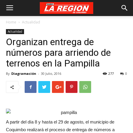
Home
Actualidad
Actualidad
Organizan entrega de
números para arriendo de
terrenos en la Pampilla
By
Diagramación
-
30 Julio, 2016
277
0
A partir del día 8 y hasta el 29 de agosto, el municipio de
Coquimbo realizará el proceso de entrega de números a