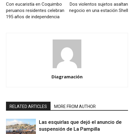
Con eucaristía en Coquimbo
Dos violentos sujetos asaltan
peruanos residentes celebran
negocio en una estación Shell
195 años de independencia
Diagramación
RELATED ARTICLES
MORE FROM AUTHOR
Las esquirlas que dejó el anuncio de
suspensión de La Pampilla