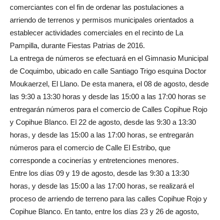
comerciantes con el fin de ordenar las postulaciones a
arriendo de terrenos y permisos municipales orientados a
establecer actividades comerciales en el recinto de La
Pampilla, durante Fiestas Patrias de 2016.
La entrega de números se efectuará en el Gimnasio Municipal
de Coquimbo, ubicado en calle Santiago Trigo esquina Doctor
Moukaerzel, El Llano. De esta manera, el 08 de agosto, desde
las 9:30 a 13:30 horas y desde las 15:00 a las 17:00 horas se
entregarán números para el comercio de Calles Copihue Rojo
y Copihue Blanco. El 22 de agosto, desde las 9:30 a 13:30
horas, y desde las 15:00 a las 17:00 horas, se entregarán
números para el comercio de Calle El Estribo, que
corresponde a cocinerías y entretenciones menores.
Entre los días 09 y 19 de agosto, desde las 9:30 a 13:30
horas, y desde las 15:00 a las 17:00 horas, se realizará el
proceso de arriendo de terreno para las calles Copihue Rojo y
Copihue Blanco. En tanto, entre los días 23 y 26 de agosto,