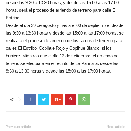
desde las 9:30 a 13:30 horas, y desde las 15:00 a las 17:00
horas, será el proceso de arriendo de terreno para calle El
Estribo.
Desde el día 29 de agosto y hasta el 09 de septiembre, desde
las 9:30 a 13:30 horas y desde las 15:00 a las 17:00 horas, se
realizará el proceso de arriendo de los saldos de terreno para
calles El Estribo; Copihue Rojo y Copihue Blanco, si los
hubiere. Mientras que el día 12 de setiembre, el arriendo de
terreno se efectuará en el recinto de La Pampilla, desde las
9:30 a 13:30 horas y desde las 15:00 a las 17:00 horas.
Previous article
Next article