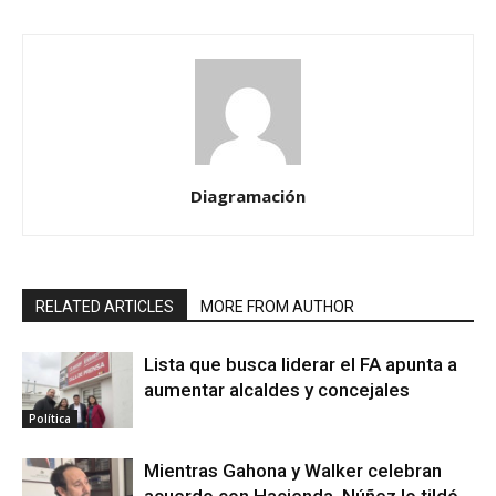
Diagramación
RELATED ARTICLES
MORE FROM AUTHOR
Lista que busca liderar el FA apunta a
aumentar alcaldes y concejales
Política
Mientras Gahona y Walker celebran