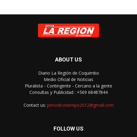
ABOUT US
Diario La Región de Coquimbo
Medio Oficial de Noticias
Pluralista - Contingente - Cercano a la gente
Consultas y Publicidad : +569 68487844
Contact us:
periodicotiempo2012@gmail.com
FOLLOW US