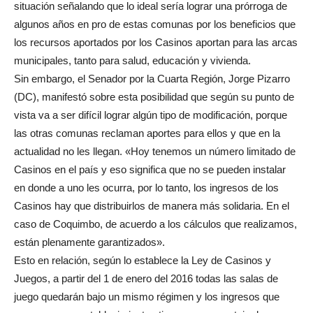
situación señalando que lo ideal sería lograr una prórroga de
algunos años en pro de estas comunas por los beneficios que
los recursos aportados por los Casinos aportan para las arcas
municipales, tanto para salud, educación y vivienda.
Sin embargo, el Senador por la Cuarta Región, Jorge Pizarro
(DC), manifestó sobre esta posibilidad que según su punto de
vista va a ser difícil lograr algún tipo de modificación, porque
las otras comunas reclaman aportes para ellos y que en la
actualidad no les llegan. «Hoy tenemos un número limitado de
Casinos en el país y eso significa que no se pueden instalar
en donde a uno les ocurra, por lo tanto, los ingresos de los
Casinos hay que distribuirlos de manera más solidaria. En el
caso de Coquimbo, de acuerdo a los cálculos que realizamos,
están plenamente garantizados».
Esto en relación, según lo establece la Ley de Casinos y
Juegos, a partir del 1 de enero del 2016 todas las salas de
juego quedarán bajo un mismo régimen y los ingresos que