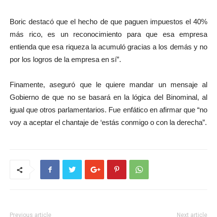
Boric destacó que el hecho de que paguen impuestos el 40%
más rico, es un reconocimiento para que esa empresa
entienda que esa riqueza la acumuló gracias a los demás y no
por los logros de la empresa en sí”.
Finamente, aseguró que le quiere mandar un mensaje al
Gobierno de que no se basará en la lógica del Binominal, al
igual que otros parlamentarios. Fue enfático en afirmar que “no
voy a aceptar el chantaje de ‘estás conmigo o con la derecha”.
Previous article
Next article