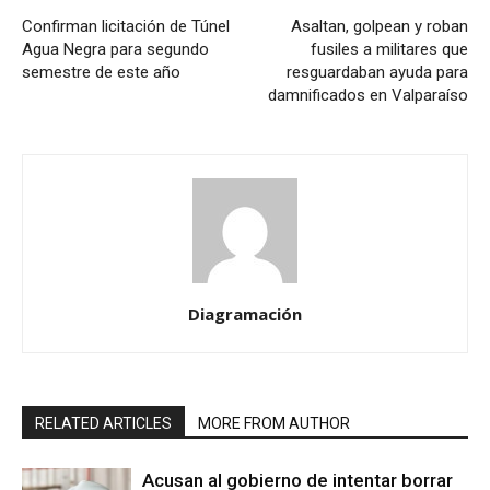
Confirman licitación de Túnel
Asaltan, golpean y roban
Agua Negra para segundo
fusiles a militares que
semestre de este año
resguardaban ayuda para
damnificados en Valparaíso
Diagramación
RELATED ARTICLES
MORE FROM AUTHOR
Acusan al gobierno de intentar borrar