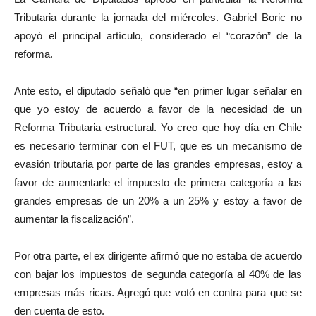
Tributaria durante la jornada del miércoles. Gabriel Boric no
apoyó el principal artículo, considerado el “corazón” de la
reforma.
Ante esto, el diputado señaló que “en primer lugar señalar en
que yo estoy de acuerdo a favor de la necesidad de un
Reforma Tributaria estructural. Yo creo que hoy día en Chile
es necesario terminar con el FUT, que es un mecanismo de
evasión tributaria por parte de las grandes empresas, estoy a
favor de aumentarle el impuesto de primera categoría a las
grandes empresas de un 20% a un 25% y estoy a favor de
aumentar la fiscalización”.
Por otra parte, el ex dirigente afirmó que no estaba de acuerdo
con bajar los impuestos de segunda categoría al 40% de las
empresas más ricas. Agregó que votó en contra para que se
den cuenta de esto.