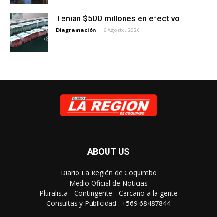
Tenían $500 millones en efectivo
Diagramación
-
6 Agosto, 2026
ABOUT US
Diario La Región de Coquimbo
Medio Oficial de Noticias
Pluralista - Contingente - Cercano a la gente
Consultas y Publicidad : +569 68487844