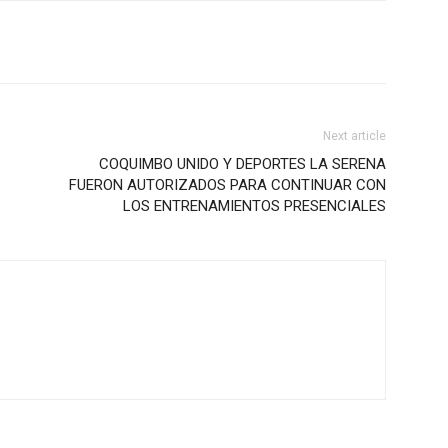
Next article
COQUIMBO UNIDO Y DEPORTES LA SERENA
FUERON AUTORIZADOS PARA CONTINUAR CON
LOS ENTRENAMIENTOS PRESENCIALES