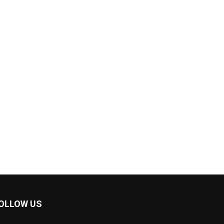
OLLOW US