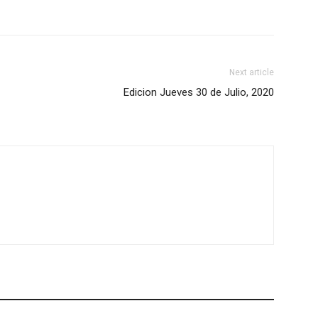
Next article
Edicion Jueves 30 de Julio, 2020