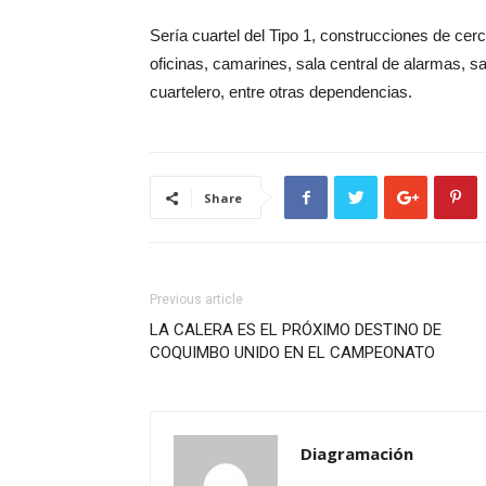
Sería cuartel del Tipo 1, construcciones de ce
oficinas, camarines, sala central de alarmas, s
cuartelero, entre otras dependencias.
Share
Previous article
LA CALERA ES EL PRÓXIMO DESTINO DE
COQUIMBO UNIDO EN EL CAMPEONATO
Diagramación