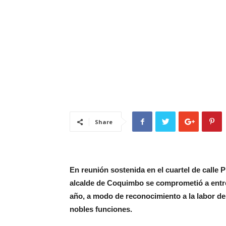
Share
En reunión sostenida en el cuartel de calle
alcalde de Coquimbo se comprometió a entr
año, a modo de reconocimiento a la labor de 
nobles funciones.