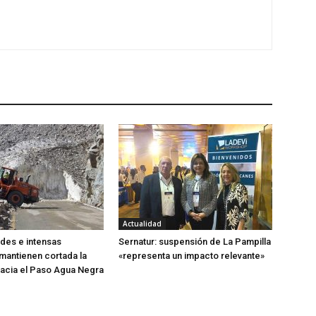
Actualidad
des e intensas
Sernatur: suspensión de La Pampilla
mantienen cortada la
«representa un impacto relevante»
acia el Paso Agua Negra