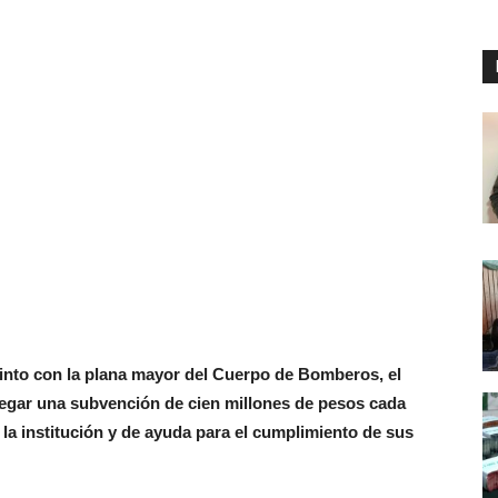
 Pinto con la plana mayor del Cuerpo de Bomberos, el
egar una subvención de cien millones de pesos cada
la institución y de ayuda para el cumplimiento de sus