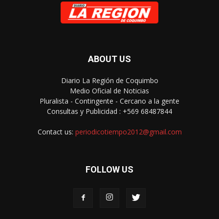
ABOUT US
Diario La Región de Coquimbo
Medio Oficial de Noticias
Pluralista - Contingente - Cercano a la gente
Consultas y Publicidad : +569 68487844
Contact us:
periodicotiempo2012@gmail.com
FOLLOW US