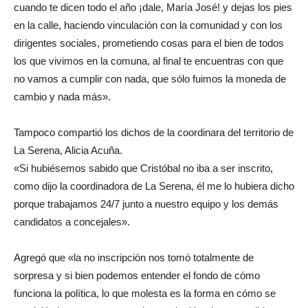
cuando te dicen todo el año ¡dale, María José! y dejas los pies
en la calle, haciendo vinculación con la comunidad y con los
dirigentes sociales, prometiendo cosas para el bien de todos
los que vivimos en la comuna, al final te encuentras con que
no vamos a cumplir con nada, que sólo fuimos la moneda de
cambio y nada más».
Tampoco compartió los dichos de la coordinara del territorio de
La Serena, Alicia Acuña.
«Si hubiésemos sabido que Cristóbal no iba a ser inscrito,
como dijo la coordinadora de La Serena, él me lo hubiera dicho
porque trabajamos 24/7 junto a nuestro equipo y los demás
candidatos a concejales».
Agregó que «la no inscripción nos tomó totalmente de
sorpresa y si bien podemos entender el fondo de cómo
funciona la política, lo que molesta es la forma en cómo se