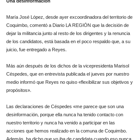
Una desinformación
María José López, desde ayer excoordinadora del territorio de
Coquimbo, comentó a Diario LA REGIÓN que la decisión de
dejar la militancia junto al resto de los dirigentes y la renuncia
de los candidatos, está basada en el poco respaldo que, a su
juicio, fue entregado a Reyes.
Más aún después de los dichos de la vicepresidenta Marisol
Céspedes, que en entrevista publicada el jueves por nuestro
medio informó que Reyes no quiso «flexibilizar sus objetivos y
propósitos».
Las declaraciones de Céspedes «me parece que son una
desinformación, porque ella nunca ha tenido contacto con
nuestro territorio y nunca ha venido a participar en las
acciones que hemos realizado en la comuna de Coquimbo.
Además, ha dicho que yo iba de candidata cuando eso nunca