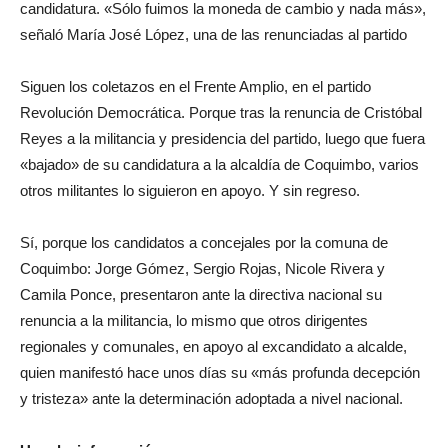
candidatura. «Sólo fuimos la moneda de cambio y nada más»,
señaló María José López, una de las renunciadas al partido
Siguen los coletazos en el Frente Amplio, en el partido
Revolución Democrática. Porque tras la renuncia de Cristóbal
Reyes a la militancia y presidencia del partido, luego que fuera
«bajado» de su candidatura a la alcaldía de Coquimbo, varios
otros militantes lo siguieron en apoyo. Y sin regreso.
Sí, porque los candidatos a concejales por la comuna de
Coquimbo: Jorge Gómez, Sergio Rojas, Nicole Rivera y
Camila Ponce, presentaron ante la directiva nacional su
renuncia a la militancia, lo mismo que otros dirigentes
regionales y comunales, en apoyo al excandidato a alcalde,
quien manifestó hace unos días su «más profunda decepción
y tristeza» ante la determinación adoptada a nivel nacional.