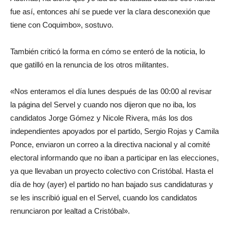
fue así, entonces ahí se puede ver la clara desconexión que
tiene con Coquimbo», sostuvo.
También criticó la forma en cómo se enteró de la noticia, lo
que gatilló en la renuncia de los otros militantes.
«Nos enteramos el día lunes después de las 00:00 al revisar
la página del Servel y cuando nos dijeron que no iba, los
candidatos Jorge Gómez y Nicole Rivera, más los dos
independientes apoyados por el partido, Sergio Rojas y Camila
Ponce, enviaron un correo a la directiva nacional y al comité
electoral informando que no iban a participar en las elecciones,
ya que llevaban un proyecto colectivo con Cristóbal. Hasta el
día de hoy (ayer) el partido no han bajado sus candidaturas y
se les inscribió igual en el Servel, cuando los candidatos
renunciaron por lealtad a Cristóbal».