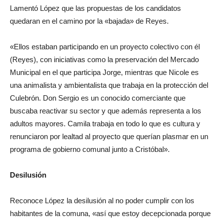
Lamentó López que las propuestas de los candidatos
quedaran en el camino por la «bajada» de Reyes.
«Ellos estaban participando en un proyecto colectivo con él
(Reyes), con iniciativas como la preservación del Mercado
Municipal en el que participa Jorge, mientras que Nicole es
una animalista y ambientalista que trabaja en la protección del
Culebrón. Don Sergio es un conocido comerciante que
buscaba reactivar su sector y que además representa a los
adultos mayores. Camila trabaja en todo lo que es cultura y
renunciaron por lealtad al proyecto que querían plasmar en un
programa de gobierno comunal junto a Cristóbal».
Desilusión
Reconoce López la desilusión al no poder cumplir con los
habitantes de la comuna, «así que estoy decepcionada porque