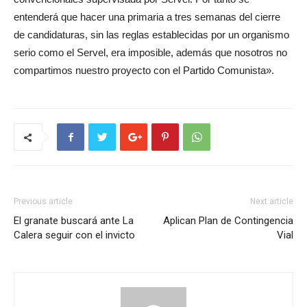
entenderá que hacer una primaria a tres semanas del cierre
de candidaturas, sin las reglas establecidas por un organismo
serio como el Servel, era imposible, además que nosotros no
compartimos nuestro proyecto con el Partido Comunista».
Previous article
Next article
El granate buscará ante La
Aplican Plan de Contingencia
Calera seguir con el invicto
Vial