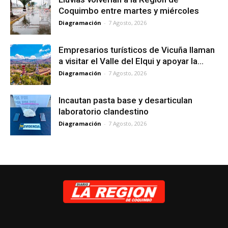
Coquimbo entre martes y miércoles
Diagramación
-
7 Agosto, 2026
Empresarios turísticos de Vicuña llaman
a visitar el Valle del Elqui y apoyar la...
Diagramación
-
7 Agosto, 2026
Incautan pasta base y desarticulan
laboratorio clandestino
Diagramación
-
7 Agosto, 2026