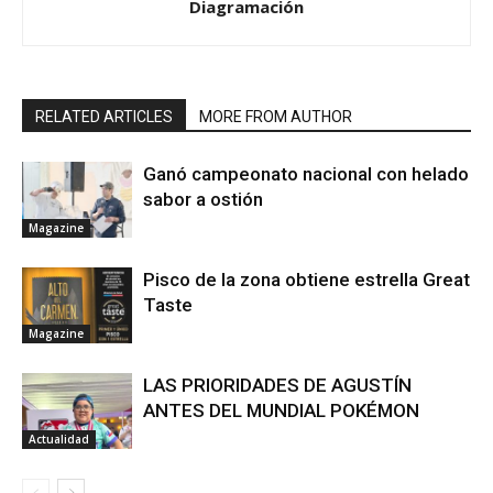
Diagramación
RELATED ARTICLES
MORE FROM AUTHOR
Ganó campeonato nacional con helado
sabor a ostión
Magazine
Pisco de la zona obtiene estrella Great
Taste
Magazine
LAS PRIORIDADES DE AGUSTÍN
ANTES DEL MUNDIAL POKÉMON
Actualidad