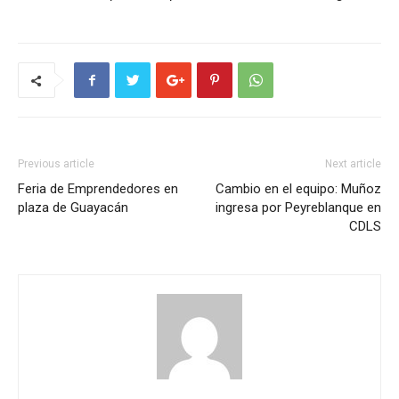
Previous article
Next article
Feria de Emprendedores en
Cambio en el equipo: Muñoz
plaza de Guayacán
ingresa por Peyreblanque en
CDLS